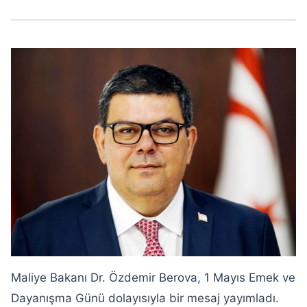
İletişim
Maliye Bakanı Dr. Özdemir Berova, 1 Mayıs Emek ve
Dayanışma Günü dolayısıyla bir mesaj yayımladı.