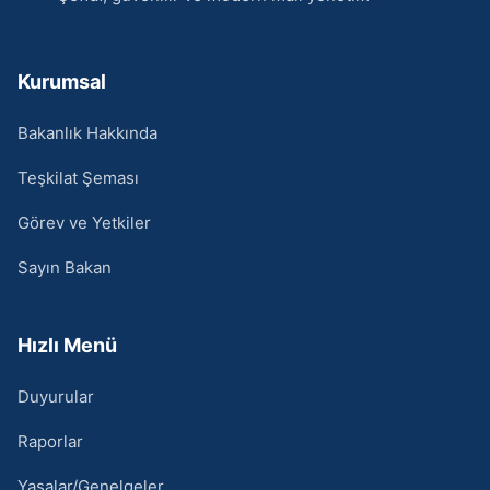
Kurumsal
Bakanlık Hakkında
Teşkilat Şeması
Görev ve Yetkiler
Sayın Bakan
Hızlı Menü
Duyurular
Raporlar
Yasalar/Genelgeler