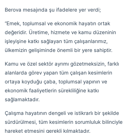
Berova mesajında şu ifadelere yer verdi;
“Emek, toplumsal ve ekonomik hayatın ortak
değeridir. Üretime, hizmete ve kamu düzeninin
işleyişine katkı sağlayan tüm çalışanlarımız,
ülkemizin gelişiminde önemli bir yere sahiptir.
Kamu ve özel sektör ayrımı gözetmeksizin, farklı
alanlarda görev yapan tüm çalışan kesimlerin
ortaya koyduğu çaba, toplumsal yapının ve
ekonomik faaliyetlerin sürekliliğine katkı
sağlamaktadır.
Çalışma hayatının dengeli ve istikrarlı bir şekilde
sürdürülmesi, tüm kesimlerin sorumluluk bilinciyle
hareket etmesini gerekli kılmaktadır.