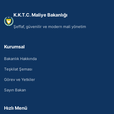
K.K.T.C. Maliye Bakanlığı
Şeffaf, güvenilir ve modern mali yönetim
Kurumsal
Bakanlık Hakkında
Teşkilat Şeması
Görev ve Yetkiler
Sayın Bakan
Hızlı Menü