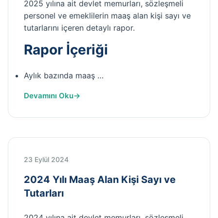
2025 yılına ait devlet memurları, sözleşmeli
personel ve emeklilerin maaş alan kişi sayı ve
tutarlarını içeren detaylı rapor.
Rapor İçeriği
Aylık bazında maaş …
Devamını Oku
23 Eylül 2024
2024 Yılı Maaş Alan Kişi Sayı ve
Tutarları
2024 yılına ait devlet memurları, sözleşmeli