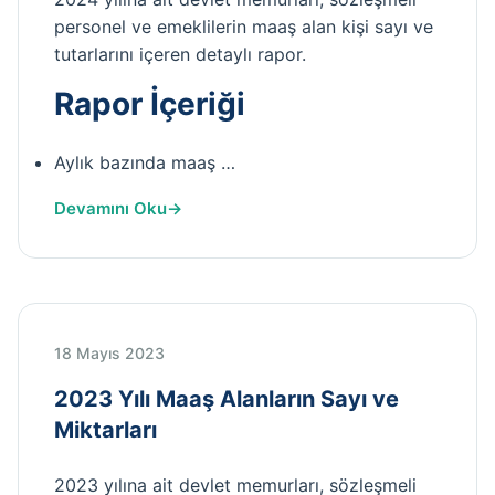
personel ve emeklilerin maaş alan kişi sayı ve
tutarlarını içeren detaylı rapor.
Rapor İçeriği
Aylık bazında maaş …
Devamını Oku
18 Mayıs 2023
2023 Yılı Maaş Alanların Sayı ve
Miktarları
2023 yılına ait devlet memurları, sözleşmeli