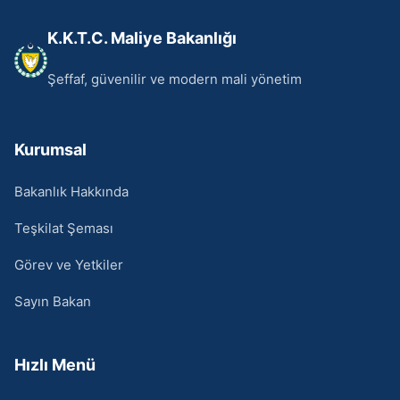
K.K.T.C. Maliye Bakanlığı
Şeffaf, güvenilir ve modern mali yönetim
Kurumsal
Bakanlık Hakkında
Teşkilat Şeması
Görev ve Yetkiler
Sayın Bakan
Hızlı Menü